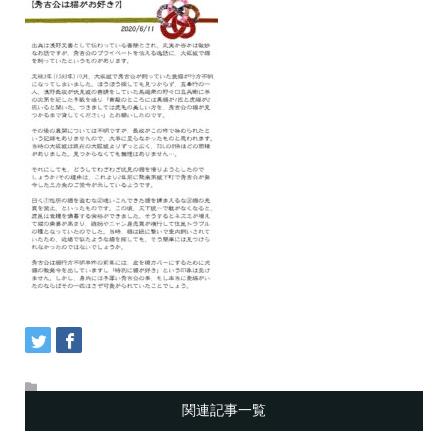
関連記事一覧