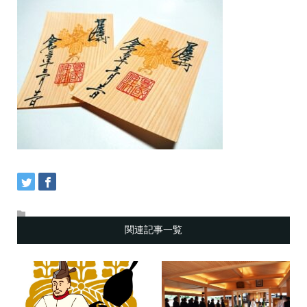
関連記事一覧