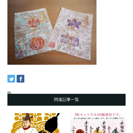
関連記事一覧