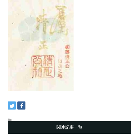
関連記事一覧