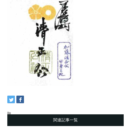
関連記事一覧