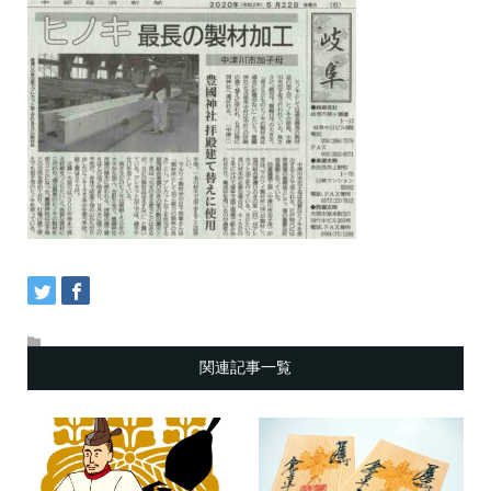
関連記事一覧